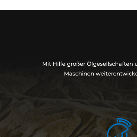
Mit Hilfe großer Ölgesellschafte
Maschinen weiterentwickel