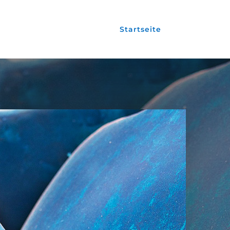
Startseite