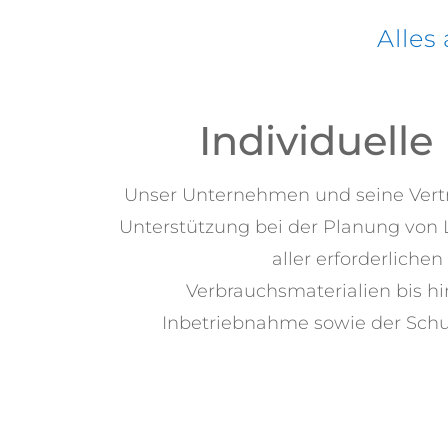
Alles
Individuell
Unser Unternehmen und seine Vert
Unterstützung bei der Planung von L
aller erforderliche
Verbrauchsmaterialien bis hin
Inbetriebnahme sowie der Schu