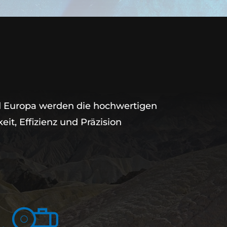
nd Europa werden die hochwertigen
t, Effizienz und Präzision