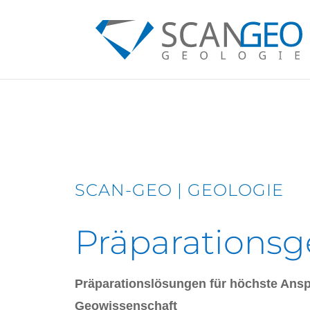
SCAN-GEO | GEOLOGIE
Präparationsg
Präparationslösungen für höchste Anspr
Geowissenschaft