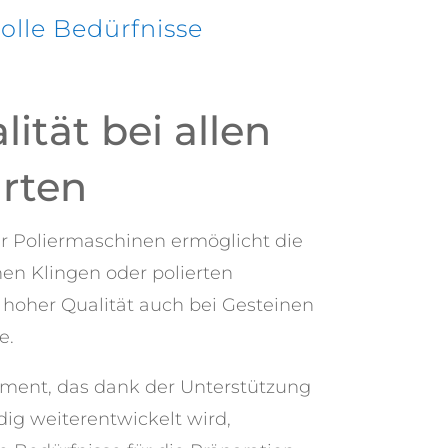
olle Bedürfnisse
ität bei allen
arten
r Poliermaschinen ermöglicht die
en Klingen oder polierten
 hoher Qualität auch bei Gesteinen
e.
ment, das dank der Unterstützung
ig weiterentwickelt wird,