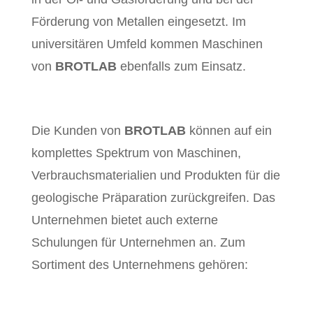
Förderung von Metallen eingesetzt. Im
universitären Umfeld kommen Maschinen
von
BROTLAB
ebenfalls zum Einsatz.
Die Kunden von
BROTLAB
können auf ein
komplettes Spektrum von Maschinen,
Verbrauchsmaterialien und Produkten für die
geologische Präparation zurückgreifen. Das
Unternehmen bietet auch externe
Schulungen für Unternehmen an. Zum
Sortiment des Unternehmens gehören: