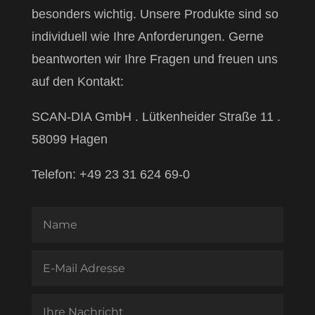
besonders wichtig. Unsere Produkte sind so
individuell wie Ihre Anforderungen. Gerne
beantworten wir Ihre Fragen und freuen uns
auf den Kontakt:
SCAN-DIA GmbH . Lütkenheider Straße 11 .
58099 Hagen
Telefon: +49 23 31 624 69-0