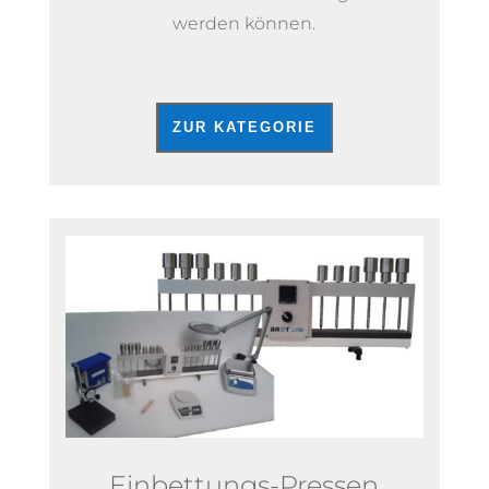
werden können.
ZUR KATEGORIE
Einbettungs-Pressen