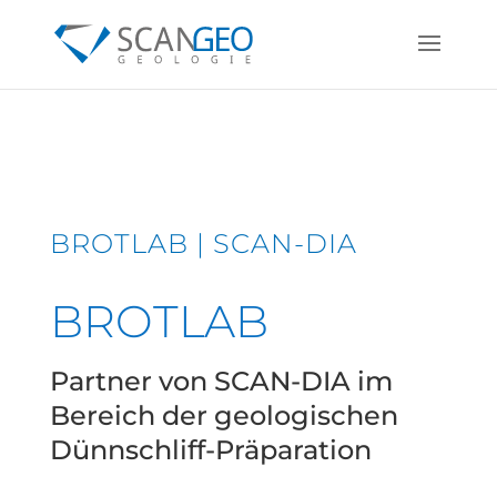
BROTLAB | SCAN-DIA
BROTLAB
Partner von SCAN-DIA im
Bereich der geologischen
Dünnschliff-Präparation