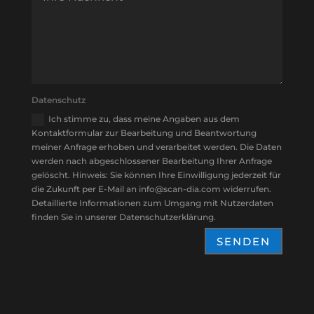
Datenschutz
Ich stimme zu, dass meine Angaben aus dem
Kontaktformular zur Bearbeitung und Beantwortung
meiner Anfrage erhoben und verarbeitet werden. Die Daten
werden nach abgeschlossener Bearbeitung Ihrer Anfrage
gelöscht. Hinweis: Sie können Ihre Einwilligung jederzeit für
die Zukunft per E-Mail an info@scan-dia.com widerrufen.
Detaillierte Informationen zum Umgang mit Nutzerdaten
finden Sie in unserer Datenschutzerklärung.
SENDEN