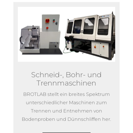
Schneid-, Bohr- und
Trennmaschinen
BROTLAB stellt ein breites Spektrum
unterschiedlicher Maschinen zum
Trennen und Entnehmen von
Bodenproben und Dünnschliffen her.