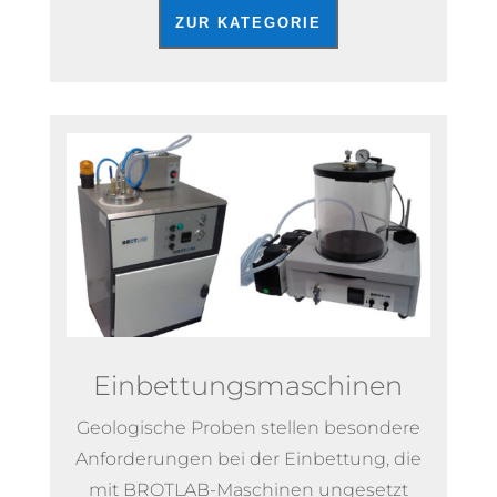
ZUR KATEGORIE
Einbettungsmaschinen
Geologische Proben stellen besondere
Anforderungen bei der Einbettung, die
mit BROTLAB-Maschinen ungesetzt