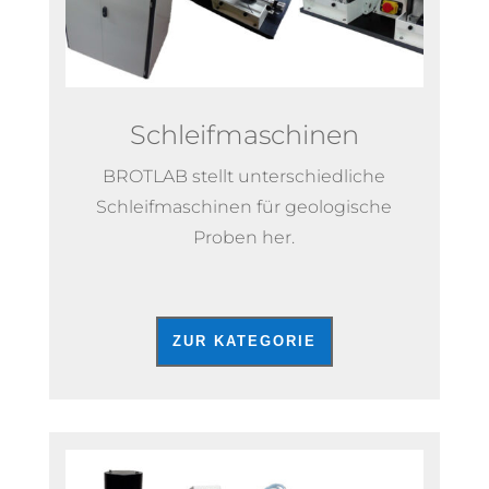
Schleifmaschinen
BROTLAB stellt unterschiedliche
Schleifmaschinen für geologische
Proben her.
ZUR KATEGORIE