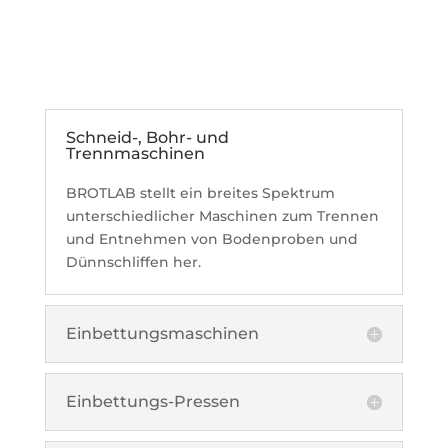
Schneid-, Bohr- und
Trennmaschinen
BROTLAB stellt ein breites Spektrum
unterschiedlicher Maschinen zum Trennen
und Entnehmen von Bodenproben und
Dünnschliffen her.
Einbettungsmaschinen
Einbettungs-Pressen