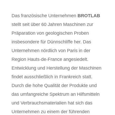
Das französische Unternehmen
BROTLAB
stellt seit über 60 Jahren Maschinen zur
Präparation von geologischen Proben
insbesondere für Dünnschliffe her. Das
Unternehmen nördlich von Paris in der
Region Hauts-de-France angesiedelt.
Entwicklung und Herstellung der Maschinen
findet ausschließlich in Frankreich statt.
Durch die hohe Qualität der Produkte und
das umfangreiche Spektrum an Hilfsmitteln
und Verbrauchsmaterialien hat sich das
Unternehmen zu einem der führenden