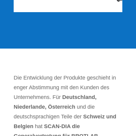
Die Entwicklung der Produkte geschieht in
enger Abstimmung mit den Kunden des
Unternehmens. Für
Deutschland,
Niederlande, Österreich
und die
deutschsprachigen Teile der
Schweiz und
Belgien
hat
SCAN-DIA die
Generalvertretung für BROTLAB