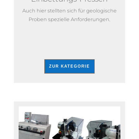
Auch hier stellten sich für geologische
Proben spezielle Anforderungen.
ZUR KATEGORIE