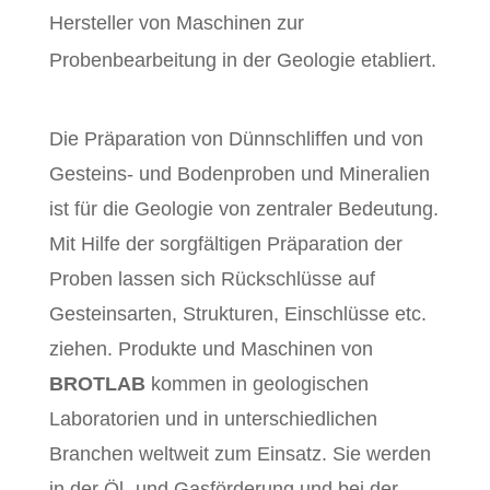
Hersteller von Maschinen zur
Probenbearbeitung in der Geologie etabliert.
Die Präparation von Dünnschliffen und von
Gesteins- und Bodenproben und Mineralien
ist für die Geologie von zentraler Bedeutung.
Mit Hilfe der sorgfältigen Präparation der
Proben lassen sich Rückschlüsse auf
Gesteinsarten, Strukturen, Einschlüsse etc.
ziehen. Produkte und Maschinen von
BROTLAB
kommen in geologischen
Laboratorien und in unterschiedlichen
Branchen weltweit zum Einsatz. Sie werden
in der Öl- und Gasförderung und bei der