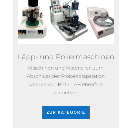
Läpp- und Poliermaschinen
Maschinen und Materialien zum
Abschluss der Probenpräparation
werden von BROTLAB ebenfalls
vertrieben.
ZUR KATEGORIE