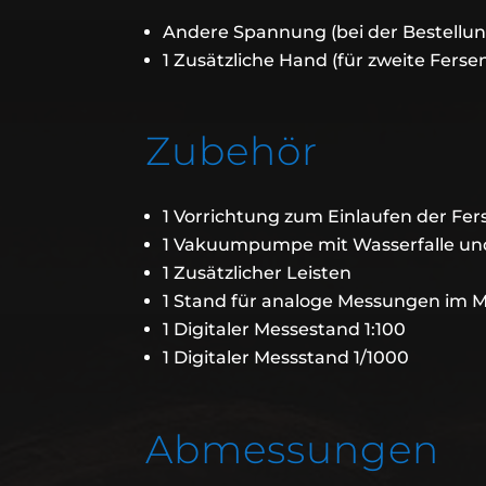
Andere Spannung (bei der Bestellu
1 Zusätzliche Hand (für zweite Ferse
Zubehör
1 Vorrichtung zum Einlaufen der Fe
1 Vakuumpumpe mit Wasserfalle und
1 Zusätzlicher Leisten
1 Stand für analoge Messungen im M
1 Digitaler Messestand 1:100
1 Digitaler Messstand 1/1000
Abmessungen