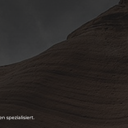
 spezialisiert.