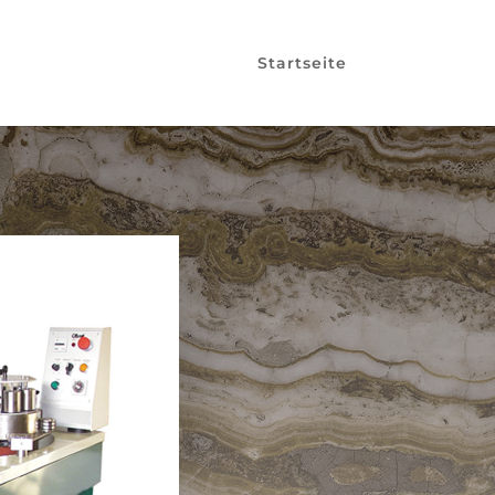
Startseite