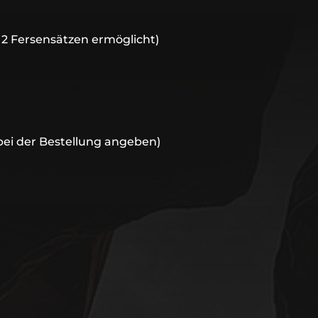
n 2 Fersensätzen ermöglicht)
bei der Bestellung angeben)