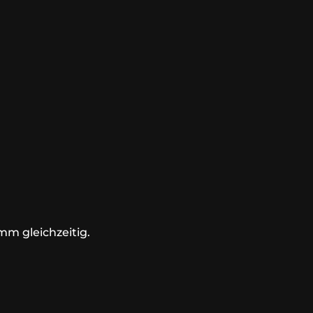
mm gleichzeitig.