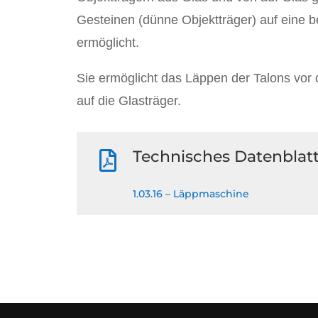
Gesteinen (dünne Objektträger) auf eine 
ermöglicht.
Sie ermöglicht das Läppen der Talons vor
auf die Glasträger.
Technisches Datenblat

1.03.16 – Läppmaschine