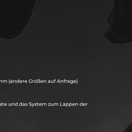
 mm (andere Größen auf Anfrage)
 Leiste und das System zum Läppen der