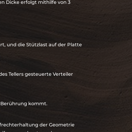
n Dicke erfolgt mithilfe von 3
, und die Stützlast auf der Platte
es Tellers gesteuerte Verteiler
 in Berührung kommt.
Aufrechterhaltung der Geometrie