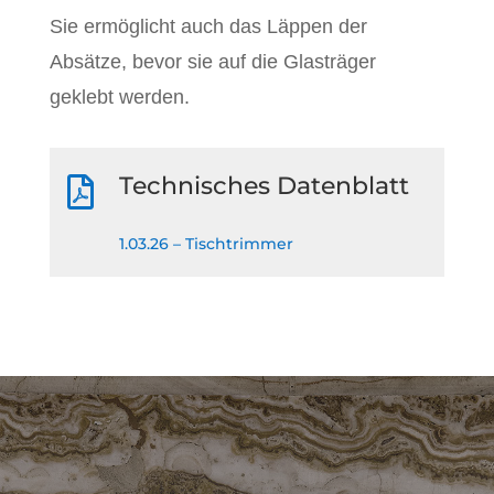
Sie ermöglicht auch das Läppen der
Absätze, bevor sie auf die Glasträger
geklebt werden.
Technisches Datenblatt

1.03.26 – Tischtrimmer