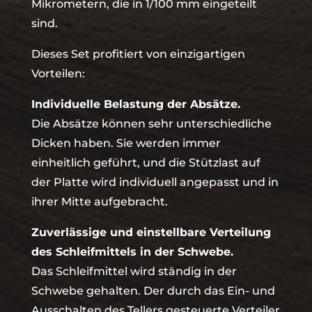
Mikrometern, die in 1/100 mm eingeteilt
sind.
Dieses Set profitiert von einzigartigen
Vorteilen:
Individuelle Belastung der Absätze.
Die Absätze können sehr unterschiedliche
Dicken haben. Sie werden immer
einheitlich geführt, und die Stützlast auf
der Platte wird individuell angepasst und in
ihrer Mitte aufgebracht.
Zuverlässige und einstellbare Verteilung
des Schleifmittels in der Schwebe.
Das Schleifmittel wird ständig in der
Schwebe gehalten. Der durch das Ein- und
Ausschalten des Tellers gesteuerte Verteiler