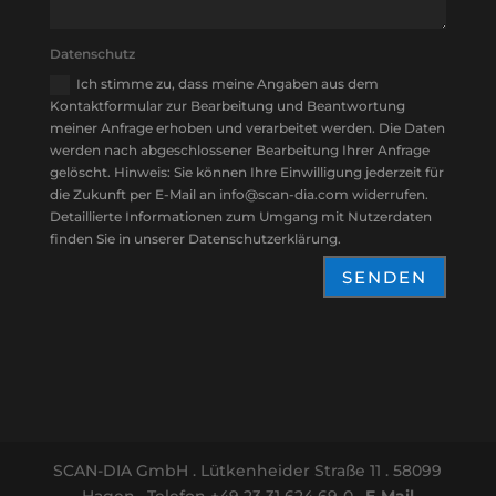
Datenschutz
Ich stimme zu, dass meine Angaben aus dem
Kontaktformular zur Bearbeitung und Beantwortung
meiner Anfrage erhoben und verarbeitet werden. Die Daten
werden nach abgeschlossener Bearbeitung Ihrer Anfrage
gelöscht. Hinweis: Sie können Ihre Einwilligung jederzeit für
die Zukunft per E-Mail an info@scan-dia.com widerrufen.
Detaillierte Informationen zum Umgang mit Nutzerdaten
finden Sie in unserer Datenschutzerklärung.
SENDEN
SCAN-DIA GmbH . Lütkenheider Straße 11 . 58099