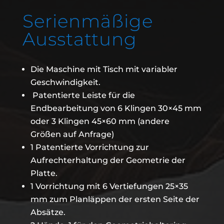
Serienmäßige
Ausstattung
Die Maschine mit Tisch mit variabler
Geschwindigkeit.
Patentierte Leiste für die
Endbearbeitung von 6 Klingen 30×45 mm
oder 3 Klingen 45×60 mm (andere
Größen auf Anfrage)
1 Patentierte Vorrichtung zur
Aufrechterhaltung der Geometrie der
Platte.
1 Vorrichtung mit 6 Vertiefungen 25×35
mm zum Planläppen der ersten Seite der
Absätze.