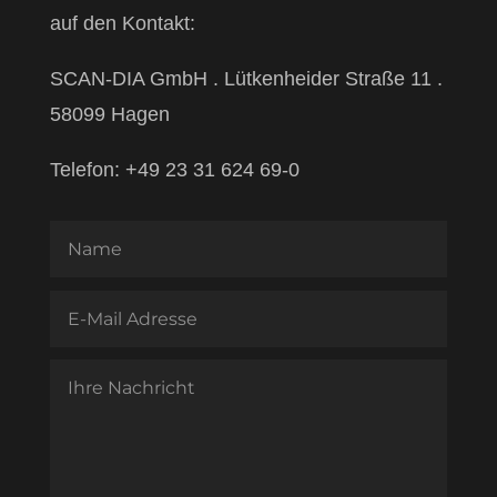
auf den Kontakt:
SCAN-DIA GmbH . Lütkenheider Straße 11 .
58099 Hagen
Telefon: +49 23 31 624 69-0