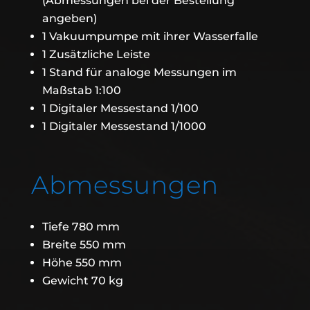
(Abmessungen bei der Bestellung
angeben)
1 Vakuumpumpe mit ihrer Wasserfalle
1 Zusätzliche Leiste
1 Stand für analoge Messungen im
Maßstab 1:100
1 Digitaler Messestand 1/100
1 Digitaler Messestand 1/1000
Abmessungen
Tiefe 780 mm
Breite 550 mm
Höhe 550 mm
Gewicht 70 kg