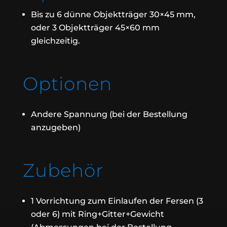
Bis zu 6 dünne Objektträger 30×45 mm,
oder 3 Objektträger 45×60 mm
gleichzeitig.
Optionen
Andere Spannung (bei der Bestellung
anzugeben)
Zubehör
1 Vorrichtung zum Einlaufen der Fersen (3
oder 6) mit Ring+Gitter+Gewicht