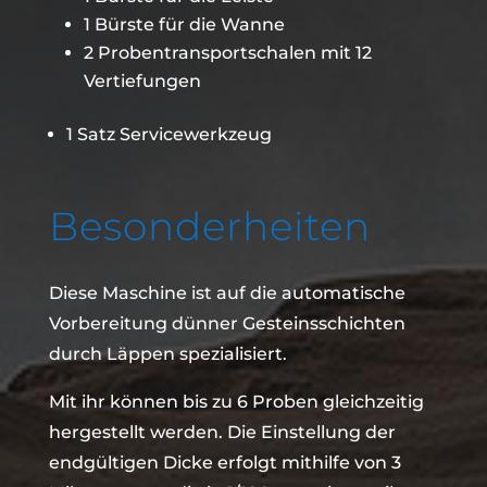
1 Bürste für die Wanne
2 Probentransportschalen mit 12
Vertiefungen
1 Satz Servicewerkzeug
Besonderheiten
Diese Maschine ist auf die automatische
Vorbereitung dünner Gesteinsschichten
durch Läppen spezialisiert.
Mit ihr können bis zu 6 Proben gleichzeitig
hergestellt werden. Die Einstellung der
endgültigen Dicke erfolgt mithilfe von 3