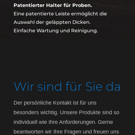
Patentierter Halter für Proben.
Eine patentierte Leiste ermöglicht die
Auswahl der geläppten Dicken.
Einfache Wartung und Reinigung.
Wir sind für Sie da
Der persönliche Kontakt ist für uns
besonders wichtig. Unsere Produkte sind so
individuell wie Ihre Anforderungen. Gerne
beantworten wir Ihre Fragen und freuen uns