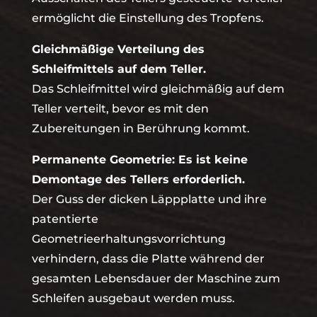
ermöglicht die Einstellung des Tropfens.
Gleichmäßige Verteilung des
Schleifmittels auf dem Teller.
Das Schleifmittel wird gleichmäßig auf dem
Teller verteilt, bevor es mit den
Zubereitungen in Berührung kommt.
Permanente Geometrie: Es ist keine
Demontage des Tellers erforderlich.
Der Guss der dicken Läppplatte und ihre
patentierte
Geometrieerhaltungsvorrichtung
verhindern, dass die Platte während der
gesamten Lebensdauer der Maschine zum
Schleifen ausgebaut werden muss.