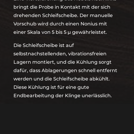
bringt die Probe in Kontakt mit der sich
drehenden Schleifscheibe. Der manuelle
Vorschub wird durch einen Nonius mit
einer Skala von 5 bis 5 µ gewährleistet.
Die Schleifscheibe ist auf
selbstnachstellenden, vibrationsfreien
Lagern montiert, und die Kühlung sorgt
dafür, dass Ablagerungen schnell entfernt
werden und die Schleifscheibe abkühlt.
Diese Kühlung ist für eine gute
Endbearbeitung der Klinge unerlässlich.