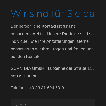
Wir sind für Sie da
Der persönliche Kontakt ist für uns
besonders wichtig. Unsere Produkte sind so
individuell wie Ihre Anforderungen. Gerne
beantworten wir Ihre Fragen und freuen uns
auf den Kontakt:
SCAN-DIA GmbH . Lütkenheider Straße 11 .
58099 Hagen
Telefon: +49 23 31 624 69-0