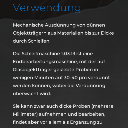
Verwendung
Mechanische Ausdünnung von dünnen
Objektträgern aus Materialien bis zur Dicke
durch Schleifen.
Die Schleifmaschine 1.03.13 ist eine
Endbearbeitungsmaschine, mit der auf
Glasobjektträger geklebte Proben in
wenigen Minuten auf 30-40 µm verdünnt
werden können, wobei die Verdünnung
überwacht wird.
Sie kann zwar auch dicke Proben (mehrere
Millimeter) aufnehmen und bearbeiten,
findet aber vor allem als Ergänzung zu