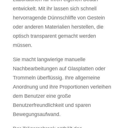
entwickelt. Mit ihr lassen sich schnell
hervorragende Dünnschliffe von Gestein
oder anderen Materialien herstellen, die
optisch transparent gemacht werden
müssen.
Sie macht langwierige manuelle
Nachbearbeitungen auf Glasplatten oder
Trommeln überflüssig. Ihre allgemeine
Anordnung und ihre Proportionen verleihen
dem Benutzer eine große
Benutzerfreundlichkeit und sparen
Bewegungsaufwand.