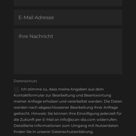
Datenschutz
Ich stimme zu, dass meine Angaben aus dem
Kontaktformular zur Bearbeitung und Beantwortung
meiner Anfrage erhoben und verarbeitet werden. Die Daten
werden nach abgeschlossener Bearbeitung Ihrer Anfrage
gelöscht. Hinweis: Sie können Ihre Einwilligung jederzeit für
die Zukunft per E-Mail an info@scan-dia.com widerrufen.
Detaillierte Informationen zum Umgang mit Nutzerdaten
finden Sie in unserer Datenschutzerklärung.