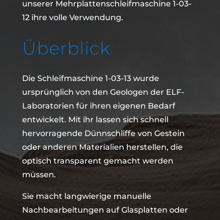
unserer Mehrplattenschleifmaschine 1-03-
12 ihre volle Verwendung.
Überblick
Die Schleifmaschine 1-03-13 wurde
ursprünglich von den Geologen der ELF-
Laboratorien für ihren eigenen Bedarf
entwickelt. Mit ihr lassen sich schnell
hervorragende Dünnschliffe von Gestein
oder anderen Materialien herstellen, die
optisch transparent gemacht werden
müssen.
Sie macht langwierige manuelle
Nachbearbeitungen auf Glasplatten oder