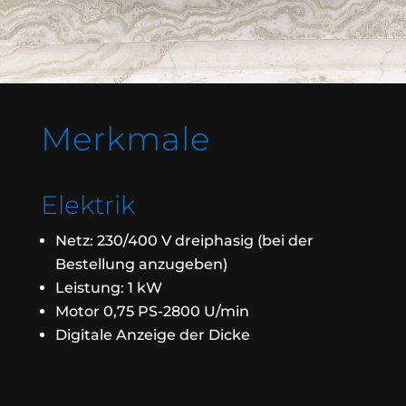
Merkmale
Elektrik
Netz: 230/400 V dreiphasig (bei der
Bestellung anzugeben)
Leistung: 1 kW
Motor 0,75 PS-2800 U/min
Digitale Anzeige der Dicke