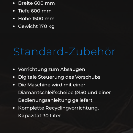
Breite 600 mm
Tiefe 600 mm
Höhe 1500 mm
Gewicht 170 kg
Standard-Zubehör
Vorrichtung zum Absaugen
Digitale Steuerung des Vorschubs
Die Maschine wird mit einer
Diamantschleifscheibe Ø150 und einer
Bedienungsanleitung geliefert
Komplette Recyclingvorrichtung,
Kapazität 30 Liter