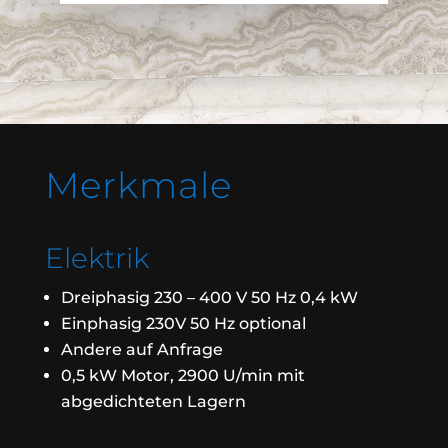
Merkmale
Elektrik
Dreiphasig 230 – 400 V 50 Hz 0,4 kW
Einphasig 230V 50 Hz optional
Andere auf Anfrage
0,5 kW Motor, 2900 U/min mit
abgedichteten Lagern