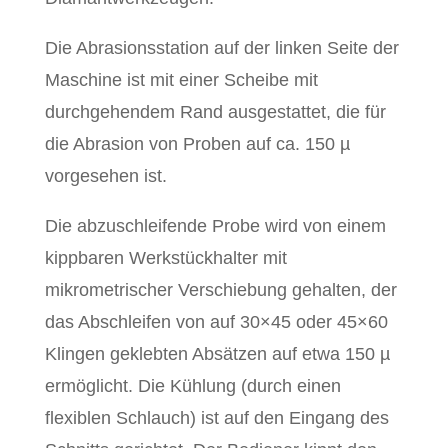
Die Abrasionsstation auf der linken Seite der
Maschine ist mit einer Scheibe mit
durchgehendem Rand ausgestattet, die für
die Abrasion von Proben auf ca. 150 µ
vorgesehen ist.
Die abzuschleifende Probe wird von einem
kippbaren Werkstückhalter mit
mikrometrischer Verschiebung gehalten, der
das Abschleifen von auf 30×45 oder 45×60
Klingen geklebten Absätzen auf etwa 150 µ
ermöglicht. Die Kühlung (durch einen
flexiblen Schlauch) ist auf den Eingang des