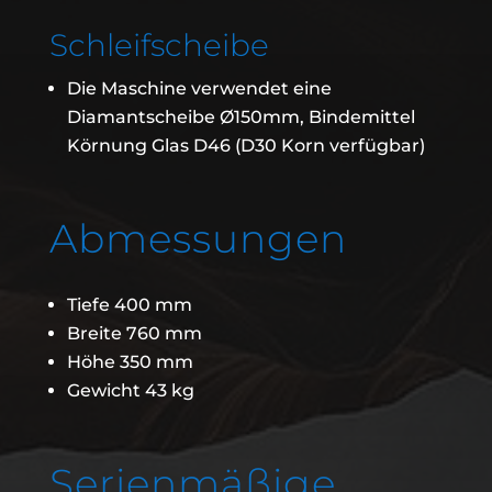
Schleifscheibe
Die Maschine verwendet eine
Diamantscheibe Ø150mm, Bindemittel
Körnung Glas D46 (D30 Korn verfügbar)
Abmessungen
Tiefe 400 mm
Breite 760 mm
Höhe 350 mm
Gewicht 43 kg
Serienmäßige