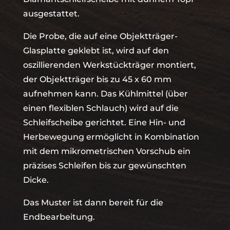
ausgestattet.
Die Probe, die auf eine Objektträger-
Glasplatte geklebt ist, wird auf den
oszillierenden Werkstückträger montiert,
der Objektträger bis zu 45 x 60 mm
aufnehmen kann. Das Kühlmittel (über
einen flexiblen Schlauch) wird auf die
Schleifscheibe gerichtet. Eine Hin- und
Herbewegung ermöglicht in Kombination
mit dem mikrometrischen Vorschub ein
präzises Schleifen bis zur gewünschten
Dicke.
Das Muster ist dann bereit für die
Endbearbeitung.