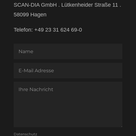
SCAN-DIA GmbH . Lütkenheider Straße 11 .
58099 Hagen
Telefon: +49 23 31 624 69-0
Datenschutz