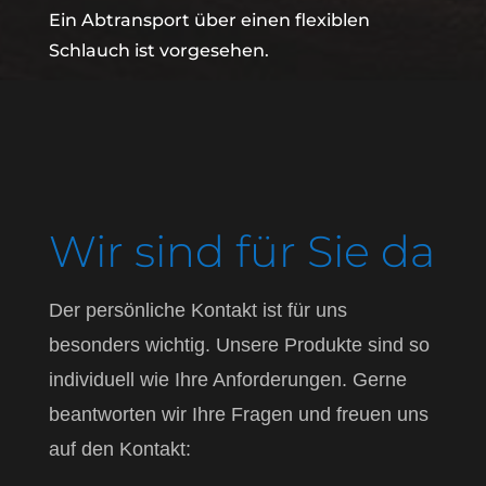
Ein Abtransport über einen flexiblen
Schlauch ist vorgesehen.
Wir sind für Sie da
Der persönliche Kontakt ist für uns
besonders wichtig. Unsere Produkte sind so
individuell wie Ihre Anforderungen. Gerne
beantworten wir Ihre Fragen und freuen uns
auf den Kontakt: