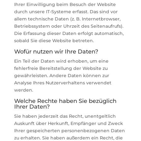
Ihrer Einwilligung beim Besuch der Website
durch unsere IT-Systeme erfasst. Das sind vor
allem technische Daten (z. B. Internetbrowser,
Betriebssystem oder Uhrzeit des Seitenaufrufs).
Die Erfassung dieser Daten erfolgt automatisch,
sobald Sie diese Website betreten.
Wofür nutzen wir Ihre Daten?
Ein Teil der Daten wird erhoben, um eine
fehlerfreie Bereitstellung der Website zu
gewährleisten. Andere Daten können zur
Analyse Ihres Nutzerverhaltens verwendet
werden.
Welche Rechte haben Sie bezüglich
Ihrer Daten?
Sie haben jederzeit das Recht, unentgeltlich
Auskunft über Herkunft, Empfänger und Zweck
Ihrer gespeicherten personenbezogenen Daten
zu erhalten. Sie haben außerdem ein Recht, die