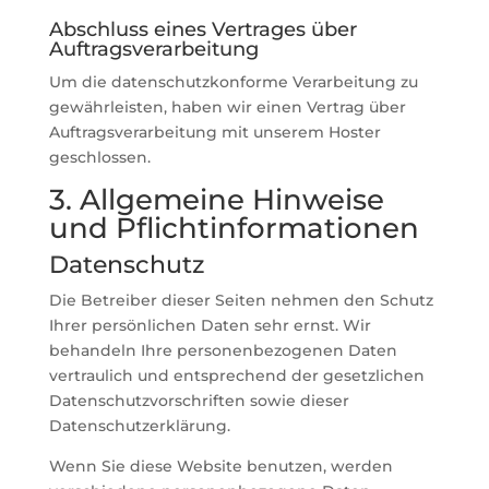
Abschluss eines Vertrages über
Auftragsverarbeitung
Um die datenschutzkonforme Verarbeitung zu
gewährleisten, haben wir einen Vertrag über
Auftragsverarbeitung mit unserem Hoster
geschlossen.
3. Allgemeine Hinweise
und Pflicht­informationen
Datenschutz
Die Betreiber dieser Seiten nehmen den Schutz
Ihrer persönlichen Daten sehr ernst. Wir
behandeln Ihre personenbezogenen Daten
vertraulich und entsprechend der gesetzlichen
Datenschutzvorschriften sowie dieser
Datenschutzerklärung.
Wenn Sie diese Website benutzen, werden