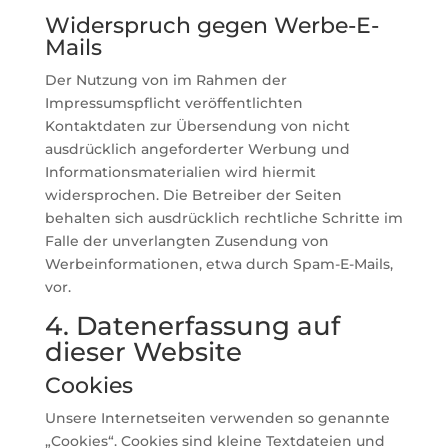
Widerspruch gegen Werbe-E-
Mails
Der Nutzung von im Rahmen der
Impressumspflicht veröffentlichten
Kontaktdaten zur Übersendung von nicht
ausdrücklich angeforderter Werbung und
Informationsmaterialien wird hiermit
widersprochen. Die Betreiber der Seiten
behalten sich ausdrücklich rechtliche Schritte im
Falle der unverlangten Zusendung von
Werbeinformationen, etwa durch Spam-E-Mails,
vor.
4. Datenerfassung auf
dieser Website
Cookies
Unsere Internetseiten verwenden so genannte
„Cookies“. Cookies sind kleine Textdateien und