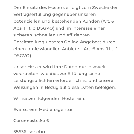
Der Einsatz des Hosters erfolgt zum Zwecke der
Vertragserfüllung gegenüber unseren
potenziellen und bestehenden Kunden (Art. 6
Abs. 1 lit. b DSGVO) und im Interesse einer
sicheren, schnellen und effizienten
Bereitstellung unseres Online-Angebots durch
einen professionellen Anbieter (Art. 6 Abs. 1 lit. f
DSGVO).
Unser Hoster wird Ihre Daten nur insoweit
verarbeiten, wie dies zur Erfüllung seiner
Leistungspflichten erforderlich ist und unsere
Weisungen in Bezug auf diese Daten befolgen.
Wir setzen folgenden Hoster ein:
Everscreen Medienagentur
Corunnastraße 6
58636 Iserlohn