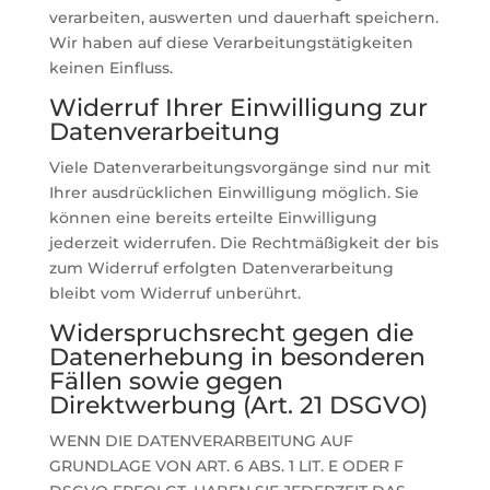
verarbeiten, auswerten und dauerhaft speichern.
Wir haben auf diese Verarbeitungstätigkeiten
keinen Einfluss.
Widerruf Ihrer Einwilligung zur
Datenverarbeitung
Viele Datenverarbeitungsvorgänge sind nur mit
Ihrer ausdrücklichen Einwilligung möglich. Sie
können eine bereits erteilte Einwilligung
jederzeit widerrufen. Die Rechtmäßigkeit der bis
zum Widerruf erfolgten Datenverarbeitung
bleibt vom Widerruf unberührt.
Widerspruchsrecht gegen die
Datenerhebung in besonderen
Fällen sowie gegen
Direktwerbung (Art. 21 DSGVO)
WENN DIE DATENVERARBEITUNG AUF
GRUNDLAGE VON ART. 6 ABS. 1 LIT. E ODER F