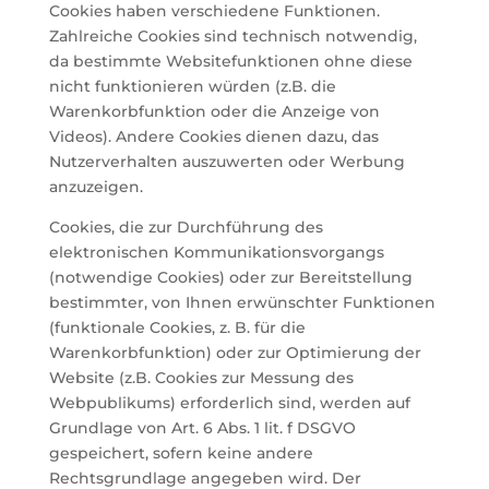
Cookies haben verschiedene Funktionen.
Zahlreiche Cookies sind technisch notwendig,
da bestimmte Websitefunktionen ohne diese
nicht funktionieren würden (z.B. die
Warenkorbfunktion oder die Anzeige von
Videos). Andere Cookies dienen dazu, das
Nutzerverhalten auszuwerten oder Werbung
anzuzeigen.
Cookies, die zur Durchführung des
elektronischen Kommunikationsvorgangs
(notwendige Cookies) oder zur Bereitstellung
bestimmter, von Ihnen erwünschter Funktionen
(funktionale Cookies, z. B. für die
Warenkorbfunktion) oder zur Optimierung der
Website (z.B. Cookies zur Messung des
Webpublikums) erforderlich sind, werden auf
Grundlage von Art. 6 Abs. 1 lit. f DSGVO
gespeichert, sofern keine andere
Rechtsgrundlage angegeben wird. Der