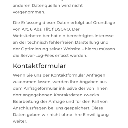
anderen Datenquellen wird nicht
vorgenommen.
Die Erfassung dieser Daten erfolgt auf Grundlage
von Art. 6 Abs. 1 lit. f DSGVO. Der
Websitebetreiber hat ein berechtigtes Interesse
an der technisch fehlerfreien Darstellung und
der Optimierung seiner Website – hierzu müssen
die Server-Log-Files erfasst werden.
Kontaktformular
Wenn Sie uns per Kontaktformular Anfragen
zukommen lassen, werden Ihre Angaben aus
dem Anfrageformular inklusive der von Ihnen
dort angegebenen Kontaktdaten zwecks
Bearbeitung der Anfrage und für den Fall von
Anschlussfragen bei uns gespeichert. Diese
Daten geben wir nicht ohne Ihre Einwilligung
weiter.