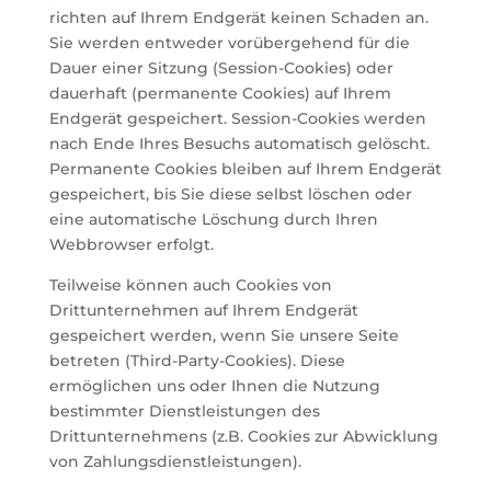
richten auf Ihrem Endgerät keinen Schaden an.
Sie werden entweder vorübergehend für die
Dauer einer Sitzung (Session-Cookies) oder
dauerhaft (permanente Cookies) auf Ihrem
Endgerät gespeichert. Session-Cookies werden
nach Ende Ihres Besuchs automatisch gelöscht.
Permanente Cookies bleiben auf Ihrem Endgerät
gespeichert, bis Sie diese selbst löschen oder
eine automatische Löschung durch Ihren
Webbrowser erfolgt.
Teilweise können auch Cookies von
Drittunternehmen auf Ihrem Endgerät
gespeichert werden, wenn Sie unsere Seite
betreten (Third-Party-Cookies). Diese
ermöglichen uns oder Ihnen die Nutzung
bestimmter Dienstleistungen des
Drittunternehmens (z.B. Cookies zur Abwicklung
von Zahlungsdienstleistungen).