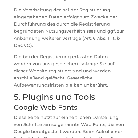
Die Verarbeitung der bei der Registrierung
eingegebenen Daten erfolgt zum Zwecke der
Durchführung des durch die Registrierung
begründeten Nutzungsverhältnisses und ggf. zur
Anbahnung weiterer Verträge (Art. 6 Abs. 1 lit. b
DSGVO).
Die bei der Registrierung erfassten Daten
werden von uns gespeichert, solange Sie auf
dieser Website registriert sind und werden
anschließend gelöscht. Gesetzliche
Aufbewahrungsfristen bleiben unberührt.
5. Plugins und Tools
Google Web Fonts
Diese Seite nutzt zur einheitlichen Darstellung
von Schriftarten so genannte Web Fonts, die von
Google bereitgestellt werden. Beim Aufruf einer