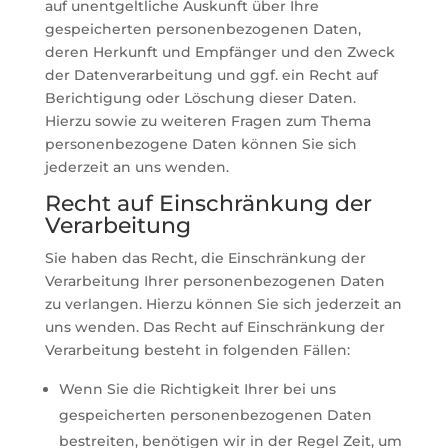
auf unentgeltliche Auskunft über Ihre
gespeicherten personenbezogenen Daten,
deren Herkunft und Empfänger und den Zweck
der Datenverarbeitung und ggf. ein Recht auf
Berichtigung oder Löschung dieser Daten.
Hierzu sowie zu weiteren Fragen zum Thema
personenbezogene Daten können Sie sich
jederzeit an uns wenden.
Recht auf Einschränkung der
Verarbeitung
Sie haben das Recht, die Einschränkung der
Verarbeitung Ihrer personenbezogenen Daten
zu verlangen. Hierzu können Sie sich jederzeit an
uns wenden. Das Recht auf Einschränkung der
Verarbeitung besteht in folgenden Fällen:
Wenn Sie die Richtigkeit Ihrer bei uns
gespeicherten personenbezogenen Daten
bestreiten, benötigen wir in der Regel Zeit, um