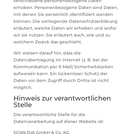
verschiedene personenbezogene Daten
erhoben. Personenbezogene Daten sind Daten,
mit denen Sie persönlich identifiziert werden
können. Die vorliegende Datenschutzerklärung
erläutert, welche Daten wir erheben und wofür
wir sie nutzen. Sie erläutert auch, wie und zu
welchem Zweck das geschieht.
Wir weisen darauf hin, dass die
Datenübertragung im Internet (z. B. bei der
Kommunikation per E-Mail) Sicherheitslücken
aufweisen kann. Ein lückenloser Schutz der
Daten vor dem Zugriff durch Dritte ist nicht
möglich.
Hinweis zur verantwortlichen
Stelle
Die verantwortliche Stelle für die
Datenverarbeitung auf dieser Website ist:
SCAN-DIA GmbH & Co. KG