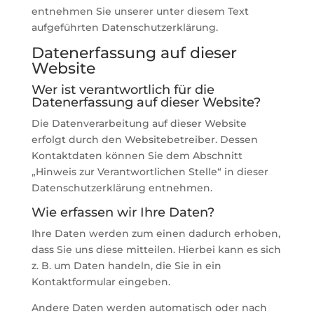
entnehmen Sie unserer unter diesem Text
aufgeführten Datenschutzerklärung.
Datenerfassung auf dieser
Website
Wer ist verantwortlich für die
Datenerfassung auf dieser Website?
Die Datenverarbeitung auf dieser Website
erfolgt durch den Websitebetreiber. Dessen
Kontaktdaten können Sie dem Abschnitt
„Hinweis zur Verantwortlichen Stelle“ in dieser
Datenschutzerklärung entnehmen.
Wie erfassen wir Ihre Daten?
Ihre Daten werden zum einen dadurch erhoben,
dass Sie uns diese mitteilen. Hierbei kann es sich
z. B. um Daten handeln, die Sie in ein
Kontaktformular eingeben.
Andere Daten werden automatisch oder nach