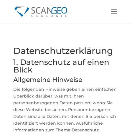
Datenschutz­erklärung
1. Datenschutz auf einen
Blick
Allgemeine Hinweise
Die folgenden Hinweise geben einen einfachen
Überblick darüber, was mit Ihren
personenbezogenen Daten passiert, wenn Sie
diese Website besuchen. Personenbezogene
Daten sind alle Daten, mit denen Sie persönlich
identifiziert werden können. Ausführliche
Informationen zum Thema Datenschutz