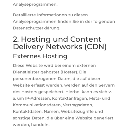
Analyseprogrammen.
Detaillierte Informationen zu diesen
Analyseprogrammen finden Sie in der folgenden
Datenschutzerklärung.
2. Hosting und Content
Delivery Networks (CDN)
Externes Hosting
Diese Website wird bei einem externen
Dienstleister gehostet (Hoster). Die
personenbezogenen Daten, die auf dieser
Website erfasst werden, werden auf den Servern
des Hosters gespeichert. Hierbei kann es sich v.
a. um IP-Adressen, Kontaktanfragen, Meta- und
Kommunikationsdaten, Vertragsdaten,
Kontaktdaten, Namen, Websitezugriffe und
sonstige Daten, die über eine Website generiert
werden, handeln.