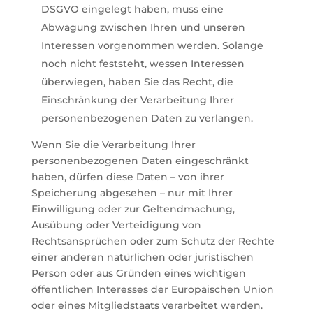
DSGVO eingelegt haben, muss eine
Abwägung zwischen Ihren und unseren
Interessen vorgenommen werden. Solange
noch nicht feststeht, wessen Interessen
überwiegen, haben Sie das Recht, die
Einschränkung der Verarbeitung Ihrer
personenbezogenen Daten zu verlangen.
Wenn Sie die Verarbeitung Ihrer
personenbezogenen Daten eingeschränkt
haben, dürfen diese Daten – von ihrer
Speicherung abgesehen – nur mit Ihrer
Einwilligung oder zur Geltendmachung,
Ausübung oder Verteidigung von
Rechtsansprüchen oder zum Schutz der Rechte
einer anderen natürlichen oder juristischen
Person oder aus Gründen eines wichtigen
öffentlichen Interesses der Europäischen Union
oder eines Mitgliedstaats verarbeitet werden.