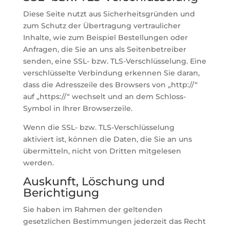
Diese Seite nutzt aus Sicherheitsgründen und
zum Schutz der Übertragung vertraulicher
Inhalte, wie zum Beispiel Bestellungen oder
Anfragen, die Sie an uns als Seitenbetreiber
senden, eine SSL- bzw. TLS-Verschlüsselung. Eine
verschlüsselte Verbindung erkennen Sie daran,
dass die Adresszeile des Browsers von „http://“
auf „https://“ wechselt und an dem Schloss-
Symbol in Ihrer Browserzeile.
Wenn die SSL- bzw. TLS-Verschlüsselung
aktiviert ist, können die Daten, die Sie an uns
übermitteln, nicht von Dritten mitgelesen
werden.
Auskunft, Löschung und
Berichtigung
Sie haben im Rahmen der geltenden
gesetzlichen Bestimmungen jederzeit das Recht