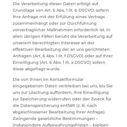
Die Verarbeitung dieser Daten erfolgt auf
Grundlage von Art. 6 Abs. 1 lit. b DSGVO, sofern
Ihre Anfrage mit der Erfüllung eines Vertrags
zusammenhängt oder zur Durchführung
vorvertraglicher Maßnahmen erforderlich ist. In
allen übrigen Fällen beruht die Verarbeitung auf
unserem berechtigten Interesse an der
effektiven Bearbeitung der an uns gerichteten
Anfragen (Art. 6 Abs. 1 lit. f DSGVO) oder auf Ihrer
Einwilligung (Art. 6 Abs. 1 lit. a DSGVO) sofern
diese abgefragt wurde.
Die von Ihnen im Kontaktformular
eingegebenen Daten verbleiben bei uns, bis Sie
uns zur Löschung auffordern, Ihre Einwilligung
zur Speicherung widerrufen oder der Zweck für
die Datenspeicherung entfällt (z. B. nach
abgeschlossener Bearbeitung Ihrer Anfrage).
Zwingende gesetzliche Bestimmungen –
insbesondere Aufbewahrungsfristen – bleiben