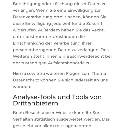
Berichtigung oder Löschung dieser Daten zu
verlangen. Wenn Sie eine Einwilligung zur
Datenverarbeitung erteilt haben, können Sie
diese Einwilligung jederzeit für die Zukunft
widerrufen. Außerdem haben Sie das Recht,
unter bestimmten Umständen die
Einschränkung der Verarbeitung Ihrer
personenbezogenen Daten zu verlangen. Des
Weiteren steht Ihnen ein Beschwerderecht bei
der zuständigen Aufsichtsbehörde zu.
Hierzu sowie zu weiteren Fragen zum Thema
Datenschutz können Sie sich jederzeit an uns
wenden.
Analyse-Tools und Tools von
Dritt­anbietern
Beim Besuch dieser Website kann Ihr Surf-
Verhalten statistisch ausgewertet werden. Das
geschieht vor allem mit sogenannten