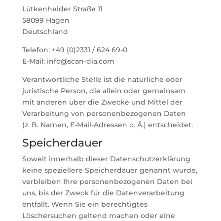
Lütkenheider Straße 11
58099 Hagen
Deutschland
Telefon: +49 (0)2331 / 624 69-0
E-Mail: info@scan-dia.com
Verantwortliche Stelle ist die natürliche oder
juristische Person, die allein oder gemeinsam
mit anderen über die Zwecke und Mittel der
Verarbeitung von personenbezogenen Daten
(z. B. Namen, E-Mail-Adressen o. Ä.) entscheidet.
Speicherdauer
Soweit innerhalb dieser Datenschutzerklärung
keine speziellere Speicherdauer genannt wurde,
verbleiben Ihre personenbezogenen Daten bei
uns, bis der Zweck für die Datenverarbeitung
entfällt. Wenn Sie ein berechtigtes
Löschersuchen geltend machen oder eine