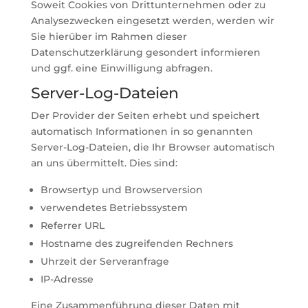
Soweit Cookies von Drittunternehmen oder zu
Analysezwecken eingesetzt werden, werden wir
Sie hierüber im Rahmen dieser
Datenschutzerklärung gesondert informieren
und ggf. eine Einwilligung abfragen.
Server-Log-Dateien
Der Provider der Seiten erhebt und speichert
automatisch Informationen in so genannten
Server-Log-Dateien, die Ihr Browser automatisch
an uns übermittelt. Dies sind:
Browsertyp und Browserversion
verwendetes Betriebssystem
Referrer URL
Hostname des zugreifenden Rechners
Uhrzeit der Serveranfrage
IP-Adresse
Eine Zusammenführung dieser Daten mit