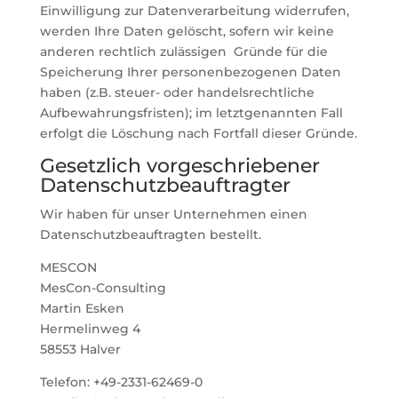
Einwilligung zur Datenverarbeitung widerrufen,
werden Ihre Daten gelöscht, sofern wir keine
anderen rechtlich zulässigen Gründe für die
Speicherung Ihrer personenbezogenen Daten
haben (z.B. steuer- oder handelsrechtliche
Aufbewahrungsfristen); im letztgenannten Fall
erfolgt die Löschung nach Fortfall dieser Gründe.
Gesetzlich vorgeschriebener
Datenschutz­beauftragter
Wir haben für unser Unternehmen einen
Datenschutzbeauftragten bestellt.
MESCON
MesCon-Consulting
Martin Esken
Hermelinweg 4
58553 Halver
Telefon: +49-2331-62469-0