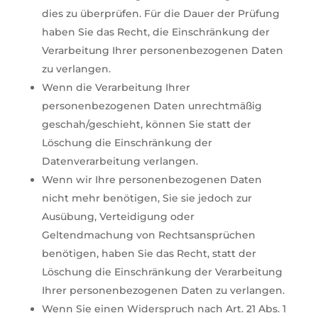
dies zu überprüfen. Für die Dauer der Prüfung
haben Sie das Recht, die Einschränkung der
Verarbeitung Ihrer personenbezogenen Daten
zu verlangen.
Wenn die Verarbeitung Ihrer
personenbezogenen Daten unrechtmäßig
geschah/geschieht, können Sie statt der
Löschung die Einschränkung der
Datenverarbeitung verlangen.
Wenn wir Ihre personenbezogenen Daten
nicht mehr benötigen, Sie sie jedoch zur
Ausübung, Verteidigung oder
Geltendmachung von Rechtsansprüchen
benötigen, haben Sie das Recht, statt der
Löschung die Einschränkung der Verarbeitung
Ihrer personenbezogenen Daten zu verlangen.
Wenn Sie einen Widerspruch nach Art. 21 Abs. 1