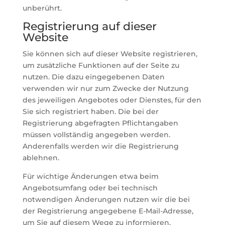
unberührt.
Registrierung auf dieser
Website
Sie können sich auf dieser Website registrieren,
um zusätzliche Funktionen auf der Seite zu
nutzen. Die dazu eingegebenen Daten
verwenden wir nur zum Zwecke der Nutzung
des jeweiligen Angebotes oder Dienstes, für den
Sie sich registriert haben. Die bei der
Registrierung abgefragten Pflichtangaben
müssen vollständig angegeben werden.
Anderenfalls werden wir die Registrierung
ablehnen.
Für wichtige Änderungen etwa beim
Angebotsumfang oder bei technisch
notwendigen Änderungen nutzen wir die bei
der Registrierung angegebene E-Mail-Adresse,
um Sie auf diesem Wege zu informieren.