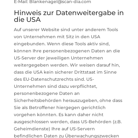
E-Mail: Blankenagel@scan-dia.com
Hinweis zur Datenweitergabe in
die USA
Auf unserer Website sind unter anderem Tools
von Unternehmen mit Sitz in den USA
eingebunden. Wenn diese Tools aktiv sind,
können Ihre personenbezogenen Daten an die
US-Server der jeweiligen Unternehmen
weitergegeben werden. Wir weisen darauf hin,
dass die USA kein sicherer Drittstaat im Sinne
des EU-Datenschutzrechts sind. US-
Unternehmen sind dazu verpflichtet,
personenbezogene Daten an
Sicherheitsbehörden herauszugeben, ohne dass
Sie als Betroffener hiergegen gerichtlich
vorgehen könnten. Es kann daher nicht
ausgeschlossen werden, dass US-Behörden (z.B.
Geheimdienste) Ihre auf US-Servern
befindlichen Daten zu Überwachungszwecken