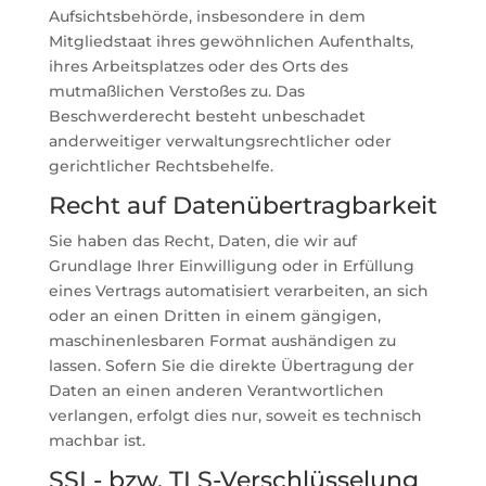
Aufsichtsbehörde, insbesondere in dem
Mitgliedstaat ihres gewöhnlichen Aufenthalts,
ihres Arbeitsplatzes oder des Orts des
mutmaßlichen Verstoßes zu. Das
Beschwerderecht besteht unbeschadet
anderweitiger verwaltungsrechtlicher oder
gerichtlicher Rechtsbehelfe.
Recht auf Daten­übertrag­barkeit
Sie haben das Recht, Daten, die wir auf
Grundlage Ihrer Einwilligung oder in Erfüllung
eines Vertrags automatisiert verarbeiten, an sich
oder an einen Dritten in einem gängigen,
maschinenlesbaren Format aushändigen zu
lassen. Sofern Sie die direkte Übertragung der
Daten an einen anderen Verantwortlichen
verlangen, erfolgt dies nur, soweit es technisch
machbar ist.
SSL- bzw. TLS-Verschlüsselung