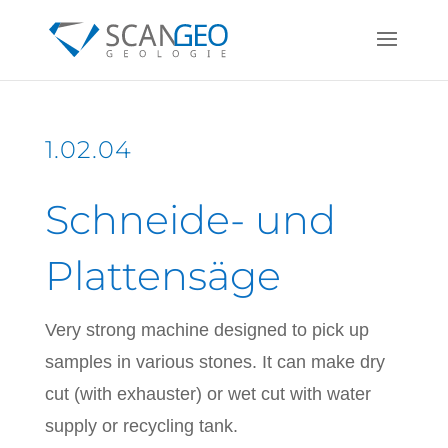
1.02.04
Schneide- und
Plattensäge
Very strong machine designed to pick up
samples in various stones. It can make dry
cut (with exhauster) or wet cut with water
supply or recycling tank.