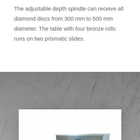
The adjustable depth spindle can receive all
diamond discs from 300 mm to 500 mm
diameter. The table with four bronze rolls
runs on two prismatic slides.