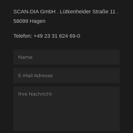
SCAN-DIA GmbH . Lütkenheider Straße 11 .
58099 Hagen
Telefon: +49 23 31 624 69-0