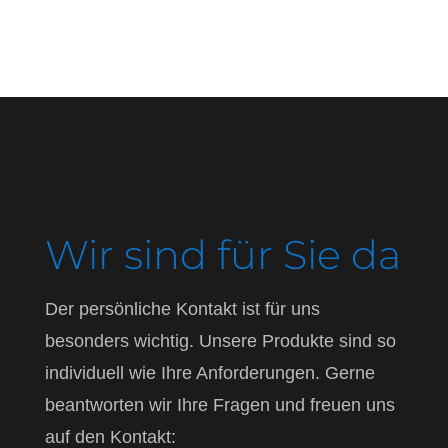
Wir sind für Sie da
Der persönliche Kontakt ist für uns
besonders wichtig. Unsere Produkte sind so
individuell wie Ihre Anforderungen. Gerne
beantworten wir Ihre Fragen und freuen uns
auf den Kontakt: