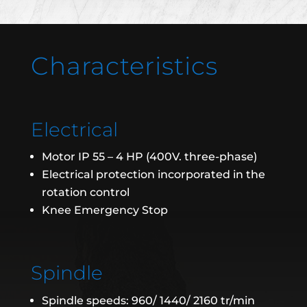
Characteristics
Electrical
Motor IP 55 – 4 HP (400V. three-phase)
Electrical protection incorporated in the
rotation control
Knee Emergency Stop
Spindle
Spindle speeds: 960/ 1440/ 2160 tr/min